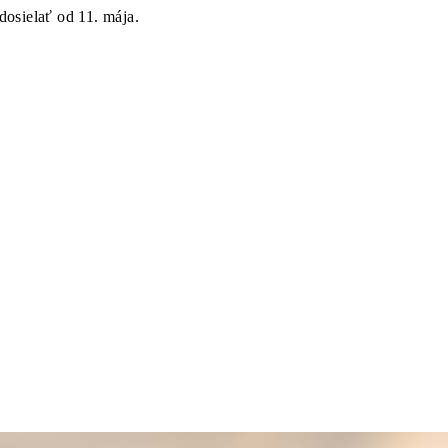
dosielať od 11. mája.