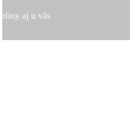
eliny aj u vás