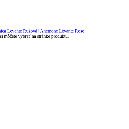
si môžete vybrať na stránke produktu.