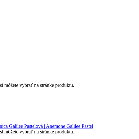
si môžete vybrať na stránke produktu.
si môžete vybrať na stránke produktu.